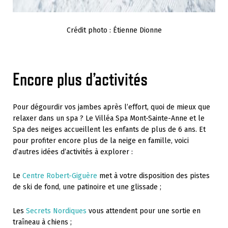
Crédit photo : Étienne Dionne
Encore plus d’activités
Pour dégourdir vos jambes après l’effort, quoi de mieux que
relaxer dans un spa ? Le Villéa Spa Mont-Sainte-Anne et le
Spa des neiges accueillent les enfants de plus de 6 ans. Et
pour profiter encore plus de la neige en famille, voici
d’autres idées d’activités à explorer :
Le
Centre Robert-Giguère
met à votre disposition des pistes
de ski de fond, une patinoire et une glissade ;
Les
Secrets Nordiques
vous attendent pour une sortie en
traîneau à chiens ;