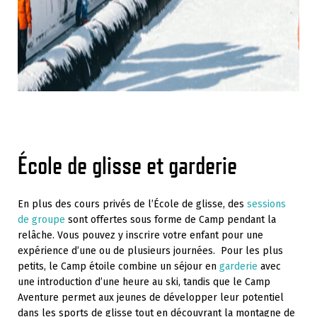
École de glisse et garderie
En plus des cours privés de l’École de glisse, des
sessions
de groupe
sont offertes sous forme de Camp pendant la
relâche. Vous pouvez y inscrire votre enfant pour une
expérience d’une ou de plusieurs journées. Pour les plus
petits, le Camp étoile combine un séjour en
garderie
avec
une introduction d’une heure au ski, tandis que le Camp
Aventure permet aux jeunes de développer leur potentiel
dans les sports de glisse tout en découvrant la montagne de