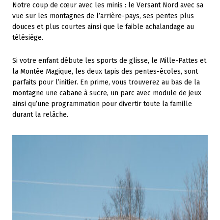
Notre coup de cœur avec les minis : le Versant Nord avec sa
vue sur les montagnes de l’arrière-pays, ses pentes plus
douces et plus courtes ainsi que le faible achalandage au
télésiège.
Si votre enfant débute les sports de glisse, le Mille-Pattes et
la Montée Magique, les deux tapis des pentes-écoles, sont
parfaits pour l’initier. En prime, vous trouverez au bas de la
montagne une cabane à sucre, un parc avec module de jeux
ainsi qu’une programmation pour divertir toute la famille
durant la relâche.