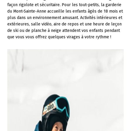
façon rigolote et sécuritaire. Pour les tout-petits, la garderie
du Mont-Sainte-Anne accueille les enfants âgés de 18 mois et
plus dans un environnement amusant. Activités intérieures et
extérieures, salle vidéo, aire de repos et une heure de leçon
de ski ou de planche à neige attendent vos enfants pendant
que vous vous offrez quelques virages à votre rythme !