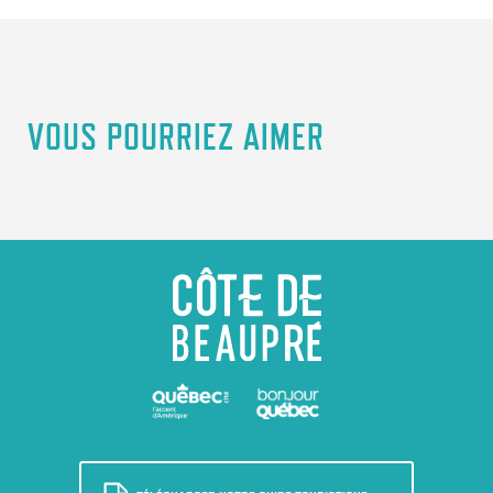
VOUS POURRIEZ AIMER