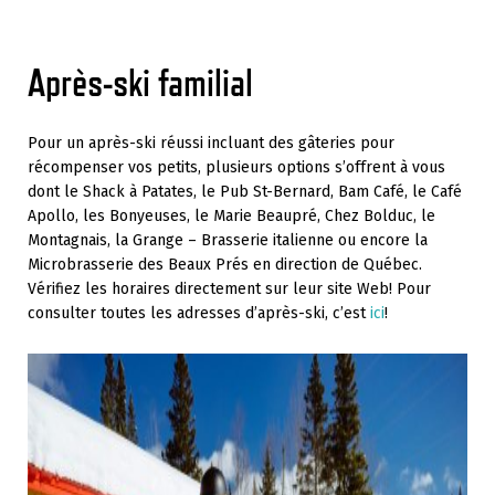
Après-ski familial
Pour un après-ski réussi incluant des gâteries pour
récompenser vos petits, plusieurs options s’offrent à vous
dont le Shack à Patates, le Pub St-Bernard, Bam Café, le Café
Apollo, les Bonyeuses, le Marie Beaupré, Chez Bolduc, le
Montagnais, la Grange – Brasserie italienne ou encore la
Microbrasserie des Beaux Prés en direction de Québec.
Vérifiez les horaires directement sur leur site Web! Pour
consulter toutes les adresses d’après-ski, c’est
ici
!