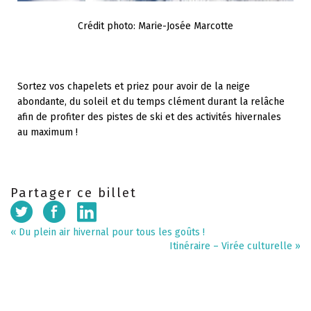
Crédit photo: Marie-Josée Marcotte
Sortez vos chapelets et priez pour avoir de la neige
abondante, du soleil et du temps clément durant la relâche
afin de profiter des pistes de ski et des activités hivernales
au maximum !
Partager ce billet
«
Du plein air hivernal pour tous les goûts !
Itinéraire – Virée culturelle
»