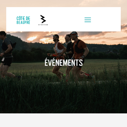
ÉVÉNEMENTS