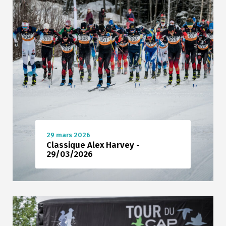
29 mars 2026
Classique Alex Harvey -
29/03/2026