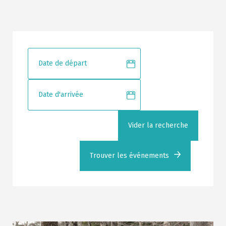
Vider la recherche
Trouver les événements