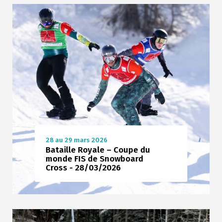
28 au 29 mars 2026
Bataille Royale – Coupe du
monde FIS de Snowboard
Cross - 28/03/2026