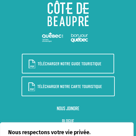
TÉLÉCHARGER NOTRE GUIDE TOURISTIQUE
TÉLÉCHARGER NOTRE CARTE TOURISTIQUE
NOUS JOINDRE
BLOGUE
Nous respectons votre vie privée.