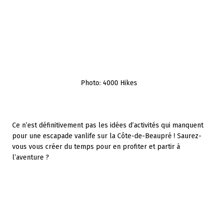
Photo: 4000 Hikes
Ce n’est définitivement pas les idées d’activités qui manquent
pour une escapade vanlife sur la Côte-de-Beaupré ! Saurez-
vous vous créer du temps pour en profiter et partir à
l’aventure ?