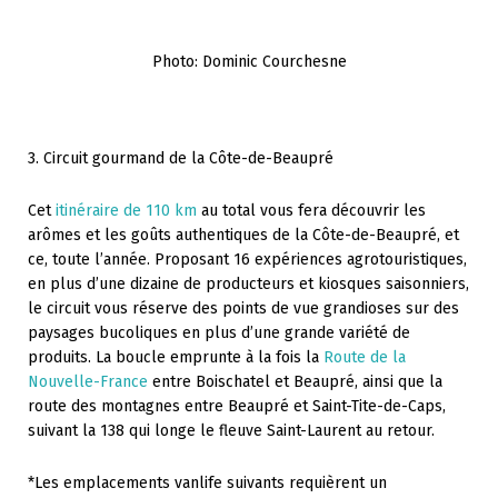
Photo: Dominic Courchesne
3. Circuit gourmand de la Côte-de-Beaupré
Cet
itinéraire de 110 km
au total vous fera découvrir les
arômes et les goûts authentiques de la Côte-de-Beaupré, et
ce, toute l’année. Proposant 16 expériences agrotouristiques,
en plus d’une dizaine de producteurs et kiosques saisonniers,
le circuit vous réserve des points de vue grandioses sur des
paysages bucoliques en plus d’une grande variété de
produits. La boucle emprunte à la fois la
Route de la
Nouvelle-France
entre Boischatel et Beaupré, ainsi que la
route des montagnes entre Beaupré et Saint-Tite-de-Caps,
suivant la 138 qui longe le fleuve Saint-Laurent au retour.
*Les emplacements vanlife suivants requièrent un