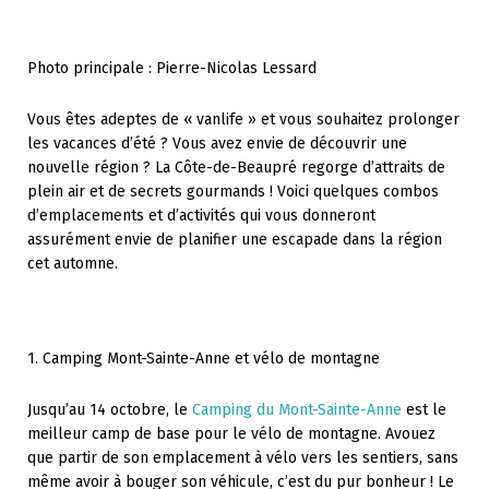
Photo principale : Pierre-Nicolas Lessard
Vous êtes adeptes de « vanlife » et vous souhaitez prolonger
les vacances d’été ? Vous avez envie de découvrir une
nouvelle région ? La Côte-de-Beaupré regorge d’attraits de
plein air et de secrets gourmands ! Voici quelques combos
d’emplacements et d’activités qui vous donneront
assurément envie de planifier une escapade dans la région
cet automne.
1. Camping Mont-Sainte-Anne et vélo de montagne
Jusqu’au 14 octobre, le
Camping du Mont-Sainte-Anne
est le
meilleur camp de base pour le vélo de montagne. Avouez
que partir de son emplacement à vélo vers les sentiers, sans
même avoir à bouger son véhicule, c’est du pur bonheur ! Le