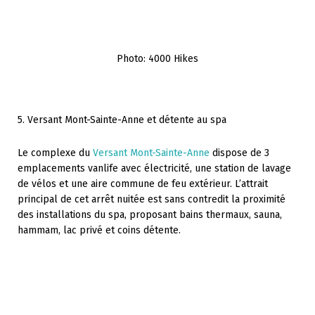
Photo: 4000 Hikes
5. Versant Mont-Sainte-Anne et détente au spa
Le complexe du
Versant Mont-Sainte-Anne
dispose de 3
emplacements vanlife avec électricité, une station de lavage
de vélos et une aire commune de feu extérieur. L’attrait
principal de cet arrêt nuitée est sans contredit la proximité
des installations du spa, proposant bains thermaux, sauna,
hammam, lac privé et coins détente.