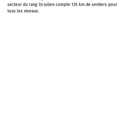
secteur du rang St-Julien compte 135 km de sentiers pour
tous les niveaux.