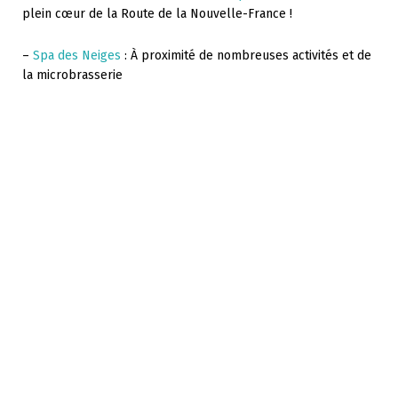
plein cœur de la Route de la Nouvelle-France !
–
Spa des Neiges
: À proximité de nombreuses activités et de
la microbrasserie