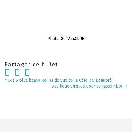
Photo: Go-Van.CLUB
Partager ce billet
«
Les 6 plus beaux points de vue de la Côte-de-Beaupré
Des lieux uniques pour se rassembler
»