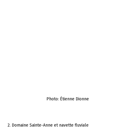
Photo: Étienne Dionne
2. Domaine Sainte-Anne et navette fluviale