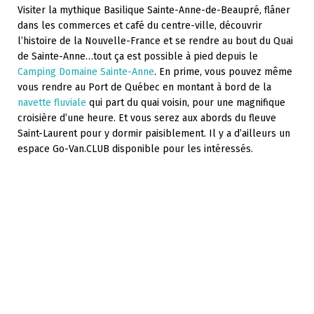
Visiter la mythique Basilique Sainte-Anne-de-Beaupré, flâner
dans les commerces et café du centre-ville, découvrir
l’histoire de la Nouvelle-France et se rendre au bout du Quai
de Sainte-Anne…tout ça est possible à pied depuis le
Camping Domaine Sainte-Anne
. En prime, vous pouvez même
vous rendre au Port de Québec en montant à bord de la
navette fluviale
qui part du quai voisin, pour une magnifique
croisière d’une heure. Et vous serez aux abords du fleuve
Saint-Laurent pour y dormir paisiblement. Il y a d’ailleurs un
espace Go-Van.CLUB disponible pour les intéressés.