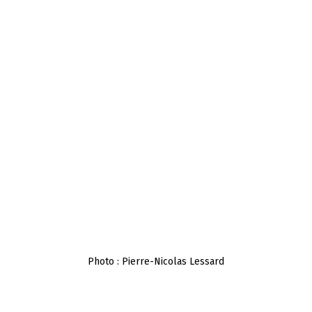
Photo : Pierre-Nicolas Lessard