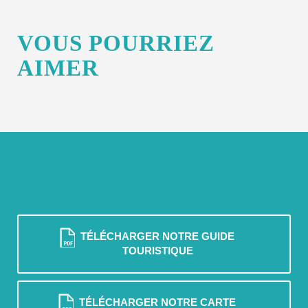
VOUS POURRIEZ
AIMER
TÉLÉCHARGER NOTRE GUIDE
TOURISTIQUE
TÉLÉCHARGER NOTRE CARTE