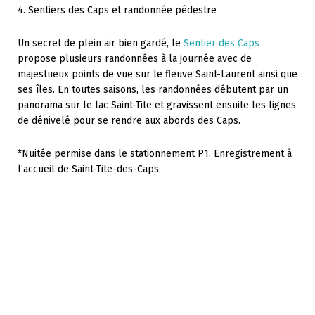
4. Sentiers des Caps et randonnée pédestre
Un secret de plein air bien gardé, le
Sentier des Caps
propose plusieurs randonnées à la journée avec de
majestueux points de vue sur le fleuve Saint-Laurent ainsi que
ses îles. En toutes saisons, les randonnées débutent par un
panorama sur le lac Saint-Tite et gravissent ensuite les lignes
de dénivelé pour se rendre aux abords des Caps.
*Nuitée permise dans le stationnement P1. Enregistrement à
l’accueil de Saint-Tite-des-Caps.