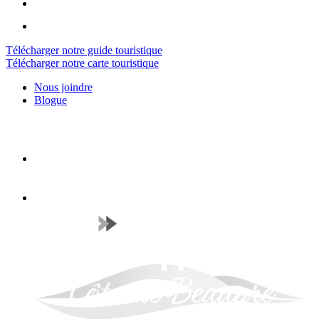
Télécharger notre guide touristique
Télécharger notre carte touristique
Nous joindre
Blogue