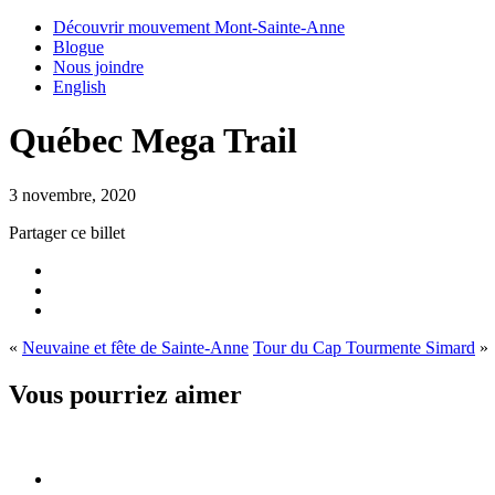
Découvrir mouvement Mont-Sainte-Anne
Blogue
Nous joindre
English
Québec Mega Trail
3 novembre, 2020
Partager ce billet
«
Neuvaine et fête de Sainte-Anne
Tour du Cap Tourmente Simard
»
Vous pourriez aimer