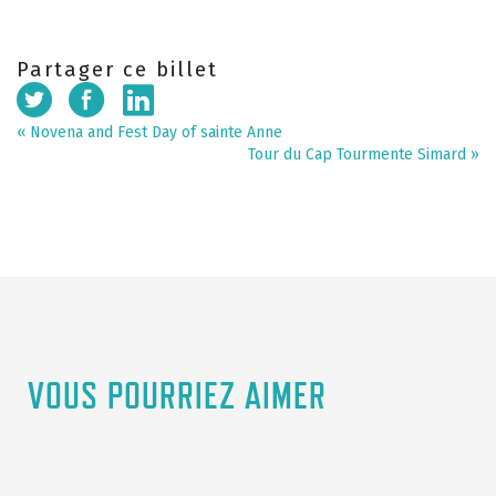
Partager ce billet
«
Novena and Fest Day of sainte Anne
Tour du Cap Tourmente Simard
»
VOUS POURRIEZ AIMER