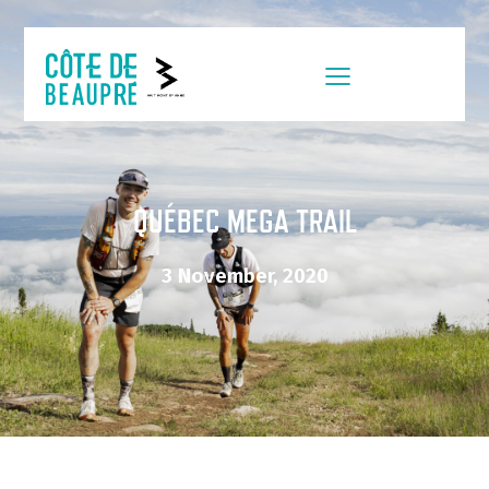
QUÉBEC MEGA TRAIL
3 November, 2020