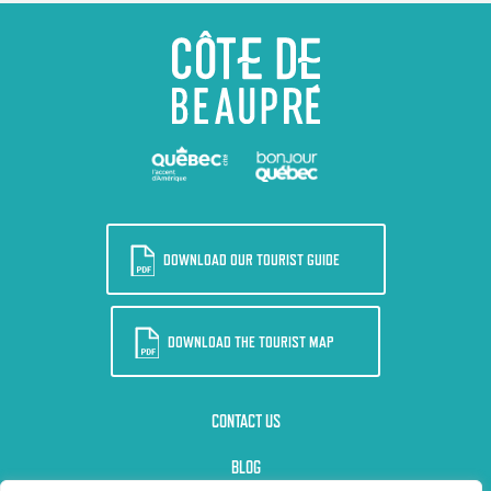
DOWNLOAD OUR TOURIST GUIDE
DOWNLOAD THE TOURIST MAP
CONTACT US
BLOG