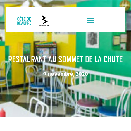
RESTAURANT AU SOMMET DE LA CHUTE
9 novembre, 2020