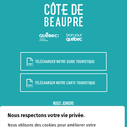
TÉLÉCHARGER NOTRE GUIDE TOURISTIQUE
TÉLÉCHARGER NOTRE CARTE TOURISTIQUE
NOUS JOINDRE
Nous respectons votre vie privée.
BLOGUE
Nous utilisons des cookies pour améliorer votre