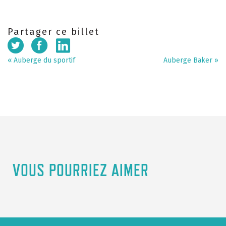
Partager ce billet
«
Auberge du sportif
Auberge Baker
»
VOUS POURRIEZ AIMER