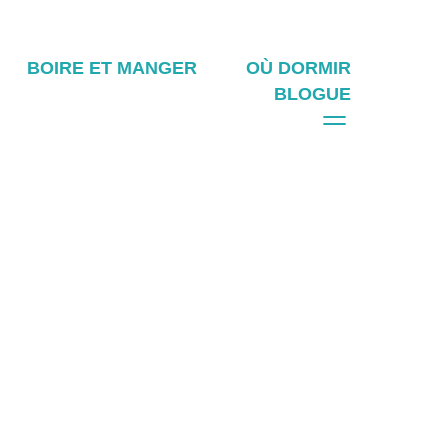
BOIRE ET MANGER
OÙ DORMIR
BLOGUE
O