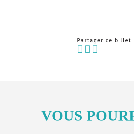
Partager ce billet
VOUS POUR