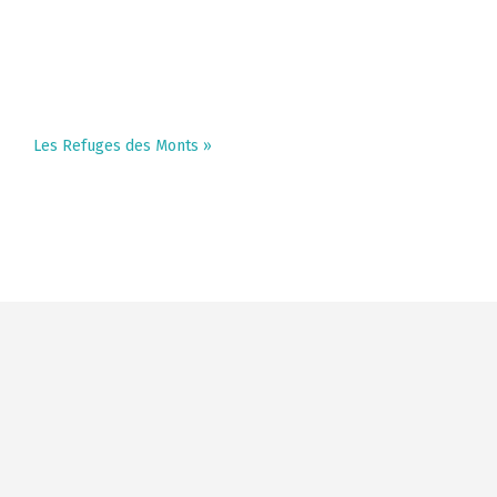
Les Refuges des Monts
»