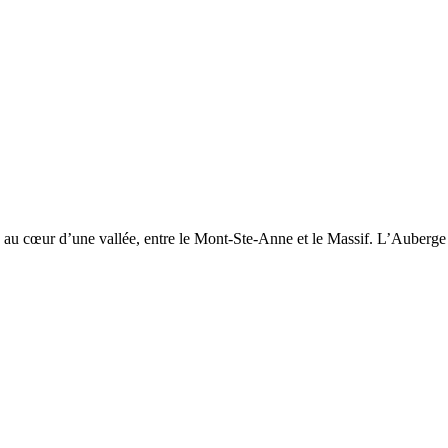
 au cœur d’une vallée, entre le Mont-Ste-Anne et le Massif. L’Auberge