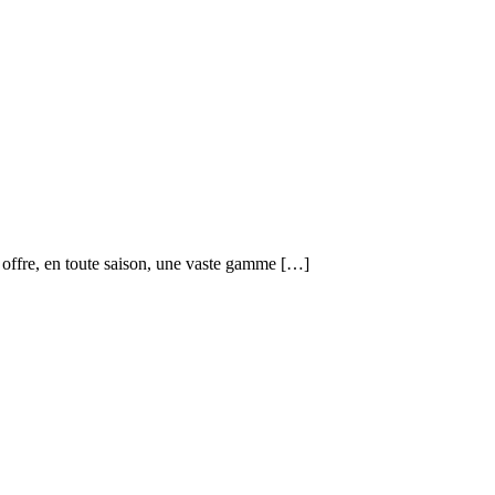
 offre, en toute saison, une vaste gamme […]