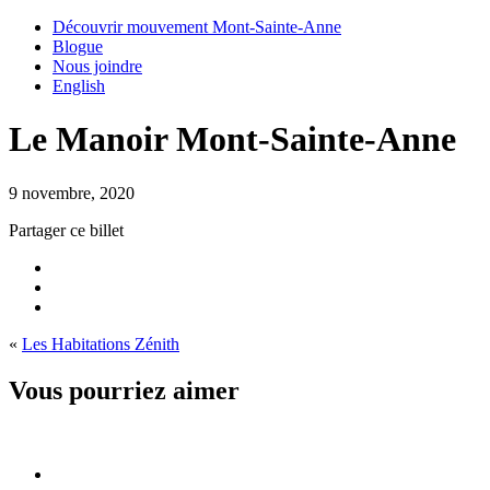
Découvrir mouvement Mont-Sainte-Anne
Blogue
Nous joindre
English
Le Manoir Mont-Sainte-Anne
9 novembre, 2020
Partager ce billet
«
Les Habitations Zénith
Vous pourriez aimer