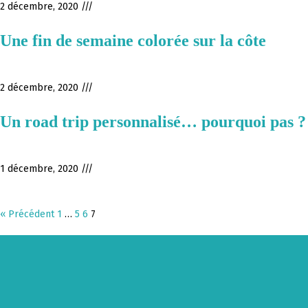
2 décembre, 2020 ///
Une fin de semaine colorée sur la côte
2 décembre, 2020 ///
Un road trip personnalisé… pourquoi pas ?
1 décembre, 2020 ///
« Précédent
1
…
5
6
7