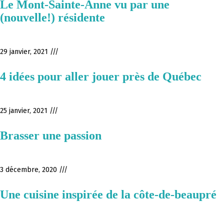
Le Mont-Sainte-Anne vu par une
(nouvelle!) résidente
29 janvier, 2021 ///
4 idées pour aller jouer près de Québec
25 janvier, 2021 ///
Brasser une passion
3 décembre, 2020 ///
Une cuisine inspirée de la côte-de-beaupré