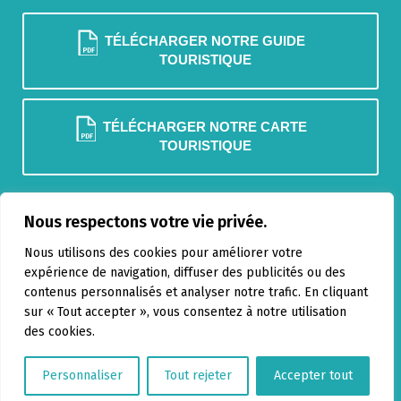
TÉLÉCHARGER NOTRE GUIDE
TOURISTIQUE
TÉLÉCHARGER NOTRE CARTE
TOURISTIQUE
NOUS JOINDRE
Nous respectons votre vie privée.
BLOGUE
Nous utilisons des cookies pour améliorer votre
expérience de navigation, diffuser des publicités ou des
contenus personnalisés et analyser notre trafic. En cliquant
sur « Tout accepter », vous consentez à notre utilisation
des cookies.
Personnaliser
Tout rejeter
Accepter tout