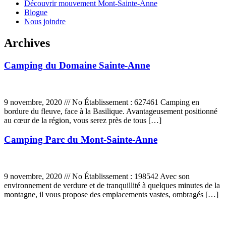
Découvrir mouvement Mont-Sainte-Anne
Blogue
Nous joindre
Archives
Camping du Domaine Sainte-Anne
9 novembre, 2020 ///
No Établissement : 627461 Camping en
bordure du fleuve, face à la Basilique. Avantageusement positionné
au cœur de la région, vous serez près de tous […]
Camping Parc du Mont-Sainte-Anne
9 novembre, 2020 ///
No Établissement : 198542 Avec son
environnement de verdure et de tranquillité à quelques minutes de la
montagne, il vous propose des emplacements vastes, ombragés […]